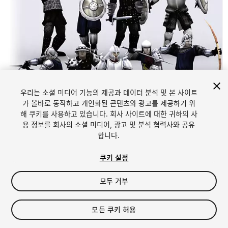
우리는 소셜 미디어 기능의 제공과 데이터 분석 및 본 사이트
가 올바로 동작하고 개인화된 콘텐츠와 광고를 제공하기 위
해 쿠키를 사용하고 있습니다. 회사 사이트에 대한 귀하의 사
1
/
25
용 정보를 회사의 소셜 미디어, 광고 및 분석 협력사와 공유
합니다.
쿠키 설정
모두 거부
$29
모든 쿠키 허용
세금/부가세는 결제 시 반영됩니다.