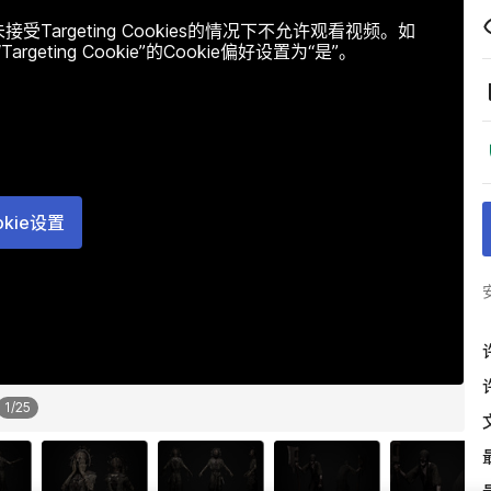
argeting Cookies的情况下不允许观看视频。如
ting Cookie”的Cookie偏好设置为“是”。
okie设置
1
/
25