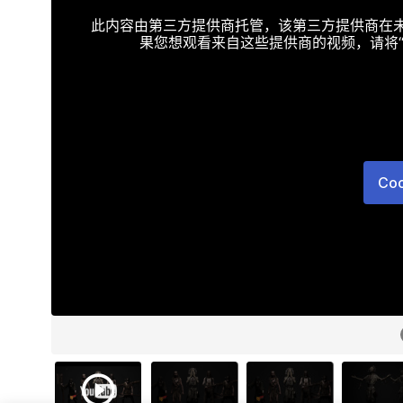
此内容由第三方提供商托管，该第三方提供商在未接受T
果您想观看来自这些提供商的视频，请将“Targe
Co