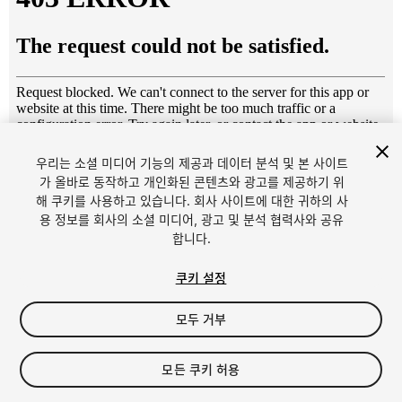
우리는 소셜 미디어 기능의 제공과 데이터 분석 및 본 사이트
1
/
8
가 올바로 동작하고 개인화된 콘텐츠와 광고를 제공하기 위
해 쿠키를 사용하고 있습니다. 회사 사이트에 대한 귀하의 사
용 정보를 회사의 소셜 미디어, 광고 및 분석 협력사와 공유
합니다.
쿠키 설정
모두 거부
$19.99
세금/부가세는 결제 시 반영됩니다.
모든 쿠키 허용