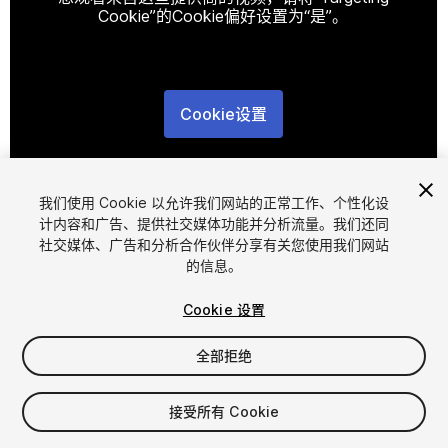
Cookie”的Cookie偏好设置为“是”。
Cookie设置
1
/
4
我们使用 Cookie 以允许我们网站的正常工作、个性化设
计内容和广告、提供社交媒体功能并分析流量。我们还同
社交媒体、广告和分析合作伙伴分享有关您使用我们网站
的信息。
Cookie 设置
FREE
全部拒绝
13
views
in the past week
接受所有 Cookie