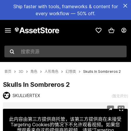
Ship faster with tools, frameworks & content for
every workflow — 50% off.
搜索资源
首页
3D
角色
人形角色
幻想类
Skulls In Sombreros 2
Skulls In Sombreros 2
SKULLVERTEX
(暂无评分)
当前幻灯片：1 / 4
此内容由第三方提供商托管，该第三方提供商在未接受
Targeting Cookies的情况下不允许观看视频。如果您
想观看来自这些提供商的视频，请将“Targeting