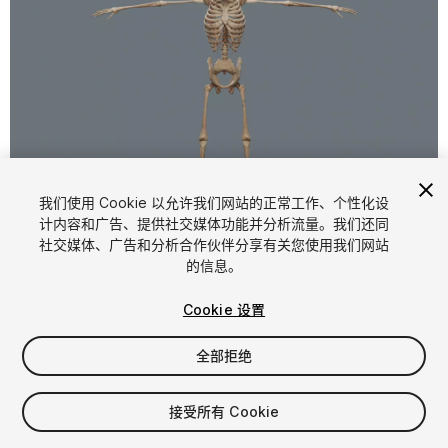
1
/
30
我们使用 Cookie 以允许我们网站的正常工作、个性化设
计内容和广告、提供社交媒体功能并分析流量。我们还同
社交媒体、广告和分析合作伙伴分享有关您使用我们网站
的信息。
Cookie 设置
全部拒绝
$15
增值税将在结算时计算
接受所有 Cookie