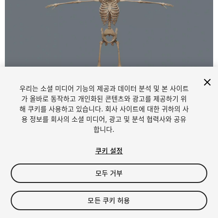
우리는 소셜 미디어 기능의 제공과 데이터 분석 및 본 사이트
1
/
30
가 올바로 동작하고 개인화된 콘텐츠와 광고를 제공하기 위
해 쿠키를 사용하고 있습니다. 회사 사이트에 대한 귀하의 사
용 정보를 회사의 소셜 미디어, 광고 및 분석 협력사와 공유
합니다.
쿠키 설정
모두 거부
$15
세금/부가세는 결제 시 반영됩니다.
모든 쿠키 허용