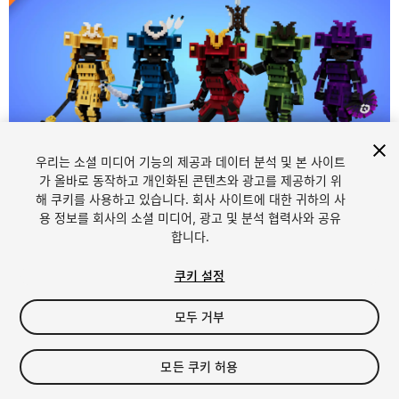
우리는 소셜 미디어 기능의 제공과 데이터 분석 및 본 사이트
가 올바로 동작하고 개인화된 콘텐츠와 광고를 제공하기 위
해 쿠키를 사용하고 있습니다. 회사 사이트에 대한 귀하의 사
1
/
16
용 정보를 회사의 소셜 미디어, 광고 및 분석 협력사와 공유
합니다.
쿠키 설정
모두 거부
$15
모든 쿠키 허용
세금/부가세는 결제 시 반영됩니다.