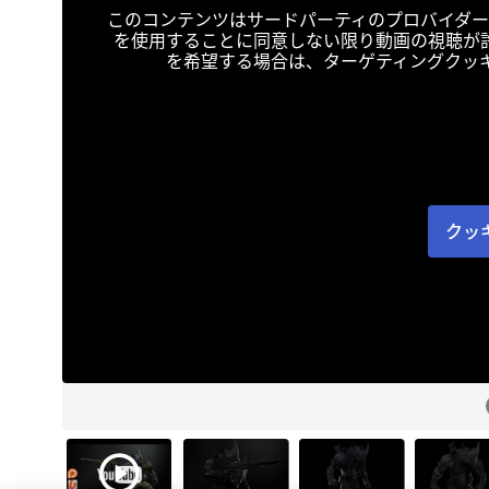
このコンテンツはサードパーティのプロバイダー
を使用することに同意しない限り動画の視聴が
を希望する場合は、ターゲティングクッ
クッ