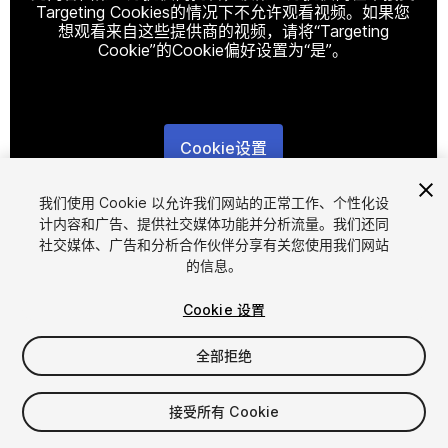
Targeting Cookies的情况下不允许观看视频。如果您
想观看来自这些提供商的视频，请将“Targeting
Cookie”的Cookie偏好设置为“是”。
Cookie设置
1
/
20
我们使用 Cookie 以允许我们网站的正常工作、个性化设
计内容和广告、提供社交媒体功能并分析流量。我们还同
社交媒体、广告和分析合作伙伴分享有关您使用我们网站
的信息。
Cookie 设置
全部拒绝
$15
增值税将在结算时计算
接受所有 Cookie
12
views
in the past week