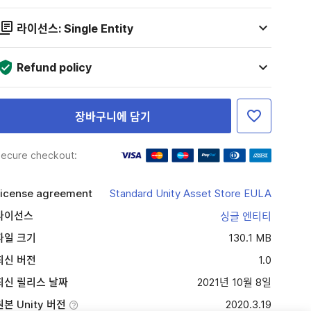
라이선스: Single Entity
Refund policy
장바구니에 담기
ecure checkout:
icense agreement
Standard Unity Asset Store EULA
라이선스
싱글 엔티티
파일 크기
130.1 MB
최신 버전
1.0
최신 릴리스 날짜
2021년 10월 8일
원본 Unity 버전
2020.3.19