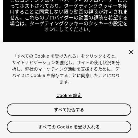
ってホストされており、ターゲティングクッキーを使
用することに同意しない限り動画の視聴が許可されま
せん。これらのプロバイダーの動画の視聴を希望する
場合は、ターゲティングクッキーのクッキーの設定を
オンにしてください。
「すべての Cookie を受け入れる」をクリックすると、
クッキーの設定
サイトナビゲーションを強化し、サイトの使用状況を分
析し、弊社のマーケティング活動を支援するために、デ
1
/
19
バイスに Cookie を保存することに同意したことになり
ます。
Cookie 設定
すべて拒否する
$149.99
すべての Cookie を受け入れる
消費税は決済時に計算されます