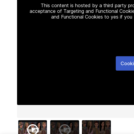
This content is hosted by a third party p
acceptance of Targeting and Functional Cookie
and Functional Cookies to yes if you
Cooki