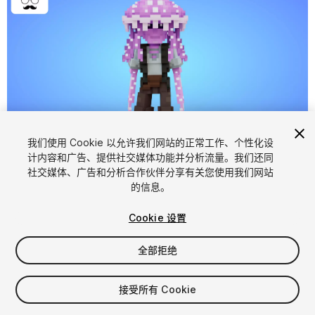
我们使用 Cookie 以允许我们网站的正常工作、个性化设
计内容和广告、提供社交媒体功能并分析流量。我们还同
1
/
6
社交媒体、广告和分析合作伙伴分享有关您使用我们网站
的信息。
Cookie 设置
全部拒绝
$5.99
接受所有 Cookie
增值税将在结算时计算