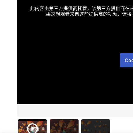
此内容由第三方提供商托管，该第三方提供商在未接受T
果您想观看来自这些提供商的视频，请将“Targe
Co