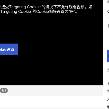
argeting Cookies的情况下不允许观看视频。如
ting Cookie”的Cookie偏好设置为“是”。
okie设置
1
/
3