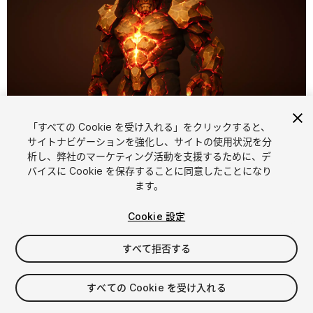
「すべての Cookie を受け入れる」をクリックすると、
サイトナビゲーションを強化し、サイトの使用状況を分
析し、弊社のマーケティング活動を支援するために、デ
1
/
7
バイスに Cookie を保存することに同意したことになり
ます。
Cookie 設定
すべて拒否する
$15
すべての Cookie を受け入れる
消費税は決済時に計算されます