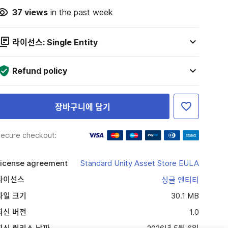
37
views
in the past week
라이선스: Single Entity
Refund policy
장바구니에 담기
ecure checkout:
icense agreement
Standard Unity Asset Store EULA
라이선스
싱글 엔티티
파일 크기
30.1 MB
최신 버전
1.0