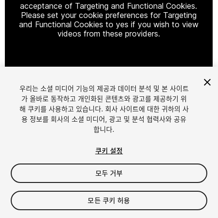
acceptance of Targeting and Functional Cookies.
Please set your cookie preferences for Targeting
and Functional Cookies to yes if you wish to view
videos from these providers.
Cookie Settings
우리는 소셜 미디어 기능의 제공과 데이터 분석 및 본 사이트
1
/
15
가 올바로 동작하고 개인화된 콘텐츠와 광고를 제공하기 위
해 쿠키를 사용하고 있습니다. 회사 사이트에 대한 귀하의 사
용 정보를 회사의 소셜 미디어, 광고 및 분석 협력사와 공유
합니다.
쿠키 설정
모두 거부
$49.99
세금/부가세는 결제 시 반영됩니다.
모든 쿠키 허용