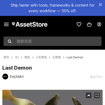
Ship faster with tools, frameworks & content for
every workflow — 50% off.
搜索资源
首页
3D
角色
人形角色
幻想类
Last Demon
Last Demon
Emj3dArt
(暂无评分)
当前幻灯片：1 / 11