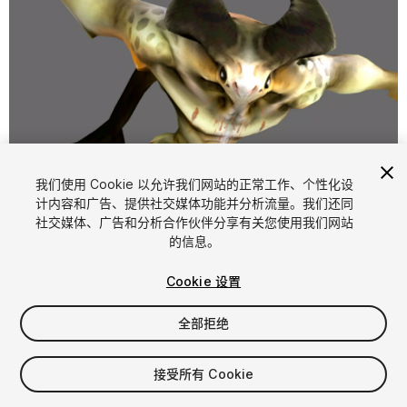
1
/
11
我们使用 Cookie 以允许我们网站的正常工作、个性化设
计内容和广告、提供社交媒体功能并分析流量。我们还同
社交媒体、广告和分析合作伙伴分享有关您使用我们网站
的信息。
Cookie 设置
全部拒绝
$9.99
增值税将在结算时计算
接受所有 Cookie