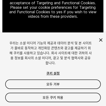
acceptance of Targeting and Functional Cookies.
Please set your cookie preferences for Targeting
and Functional Cookies to yes if you wish to view
videos from these providers.
Cookie Settings
우리는 소셜 미디어 기능의 제공과 데이터 분석 및 본 사이트
1
/
26
가 올바로 동작하고 개인화된 콘텐츠와 광고를 제공하기 위
해 쿠키를 사용하고 있습니다. 회사 사이트에 대한 귀하의 사
용 정보를 회사의 소셜 미디어, 광고 및 분석 협력사와 공유
합니다.
쿠키 설정
모두 거부
$40
세금/부가세는 결제 시 반영됩니다.
모든 쿠키 허용