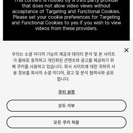
that does not allow video views without
acceptance of Targeting and Functional Cookies.
Please set your cookie preferences for Targeting
and Functional Cookies to yes if you wish to view
videos from these providers.
우리는 소셜 미디어 기능의 제공과 데이터 분석 및 본 사이트
Cookie Settings
가 올바로 동작하고 개인화된 콘텐츠와 광고를 제공하기 위
해 쿠키를 사용하고 있습니다. 회사 사이트에 대한 귀하의 사
1
/
20
용 정보를 회사의 소셜 미디어, 광고 및 분석 협력사와 공유
합니다.
쿠키 설정
모두 거부
$29.90
모든 쿠키 허용
세금/부가세는 결제 시 반영됩니다.