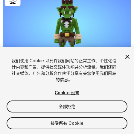
我们使用 Cookie 以允许我们网站的正常工作、个性化设
计内容和广告、提供社交媒体功能并分析流量。我们还同
1
/
7
社交媒体、广告和分析合作伙伴分享有关您使用我们网站
的信息。
Cookie 设置
全部拒绝
$5.99
接受所有 Cookie
增值税将在结算时计算