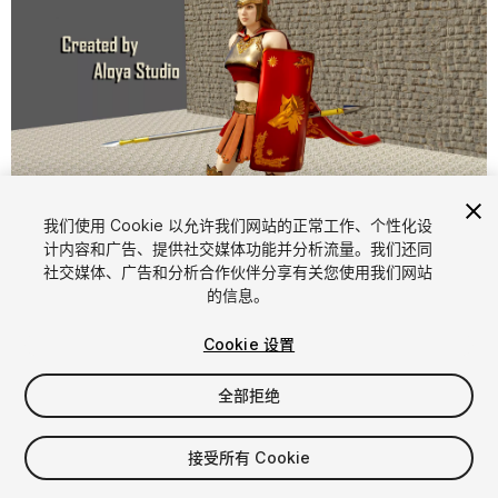
我们使用 Cookie 以允许我们网站的正常工作、个性化设
计内容和广告、提供社交媒体功能并分析流量。我们还同
1
/
16
社交媒体、广告和分析合作伙伴分享有关您使用我们网站
的信息。
Cookie 设置
全部拒绝
$34.99
接受所有 Cookie
增值税将在结算时计算