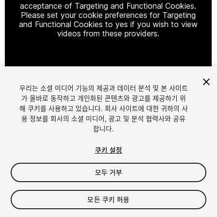
acceptance of Targeting and Functional Cookies.
Please set your cookie preferences for Targeting
and Functional Cookies to yes if you wish to view
videos from these providers.
Cookie Settings
우리는 소셜 미디어 기능의 제공과 데이터 분석 및 본 사이트
1
/
3
가 올바로 동작하고 개인화된 콘텐츠와 광고를 제공하기 위
해 쿠키를 사용하고 있습니다. 회사 사이트에 대한 귀하의 사
용 정보를 회사의 소셜 미디어, 광고 및 분석 협력사와 공유
합니다.
쿠키 설정
모두 거부
$9.90
세금/부가세는 결제 시 반영됩니다.
모든 쿠키 허용