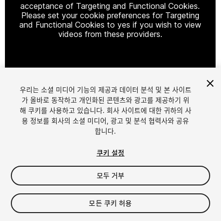
acceptance of Targeting and Functional Cookies.
Please set your cookie preferences for Targeting
and Functional Cookies to yes if you wish to view
videos from these providers.
Cookie Settings
우리는 소셜 미디어 기능의 제공과 데이터 분석 및 본 사이트
1
/
14
가 올바로 동작하고 개인화된 콘텐츠와 광고를 제공하기 위
해 쿠키를 사용하고 있습니다. 회사 사이트에 대한 귀하의 사
용 정보를 회사의 소셜 미디어, 광고 및 분석 협력사와 공유
합니다.
쿠키 설정
모두 거부
$24.99
세금/부가세는 결제 시 반영됩니다.
모든 쿠키 허용