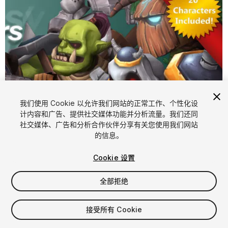
我们使用 Cookie 以允许我们网站的正常工作、个性化设
计内容和广告、提供社交媒体功能并分析流量。我们还同
社交媒体、广告和分析合作伙伴分享有关您使用我们网站
1
/
9
的信息。
Cookie 设置
全部拒绝
接受所有 Cookie
$29