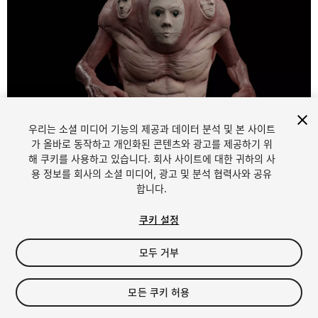
우리는 소셜 미디어 기능의 제공과 데이터 분석 및 본 사이트
1
/
7
가 올바로 동작하고 개인화된 콘텐츠와 광고를 제공하기 위
해 쿠키를 사용하고 있습니다. 회사 사이트에 대한 귀하의 사
용 정보를 회사의 소셜 미디어, 광고 및 분석 협력사와 공유
합니다.
쿠키 설정
모두 거부
$15
세금/부가세는 결제 시 반영됩니다.
모든 쿠키 허용