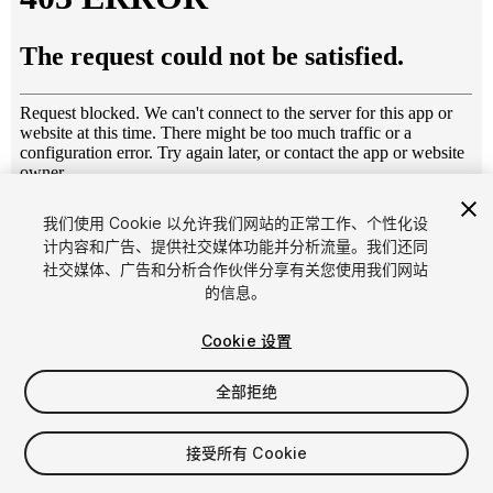
1
/
5
我们使用 Cookie 以允许我们网站的正常工作、个性化设
计内容和广告、提供社交媒体功能并分析流量。我们还同
社交媒体、广告和分析合作伙伴分享有关您使用我们网站
的信息。
Cookie 设置
全部拒绝
$4.99
增值税将在结算时计算
接受所有 Cookie