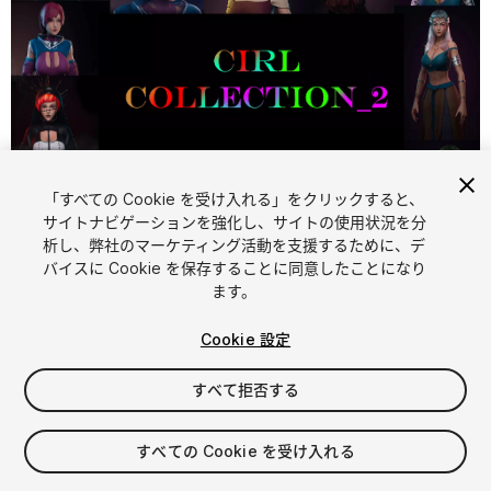
「すべての Cookie を受け入れる」をクリックすると、
1
/
21
サイトナビゲーションを強化し、サイトの使用状況を分
析し、弊社のマーケティング活動を支援するために、デ
バイスに Cookie を保存することに同意したことになり
ます。
Cookie 設定
すべて拒否する
$153.99
消費税は決済時に計算されます
すべての Cookie を受け入れる