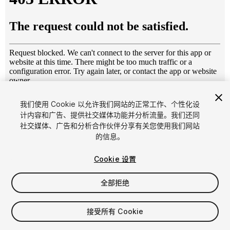
1
/
8
我们使用 Cookie 以允许我们网站的正常工作、个性化设
计内容和广告、提供社交媒体功能并分析流量。我们还同
社交媒体、广告和分析合作伙伴分享有关您使用我们网站
的信息。
Cookie 设置
全部拒绝
$4.99
增值税将在结算时计算
接受所有 Cookie