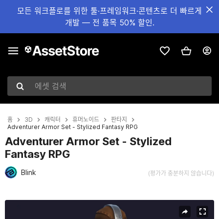
모든 워크플로를 위한 툴·프레임워크·콘텐츠로 더 빠르게
개발 — 전 품목 50% 할인.
에셋 검색
홈
3D
캐릭터
휴머노이드
판타지
Adventurer Armor Set - Stylized Fantasy RPG
Adventurer Armor Set - Stylized
Fantasy RPG
Blink
(평가가 충분하지 않습니다)
현재 슬라이드: 1 / 3