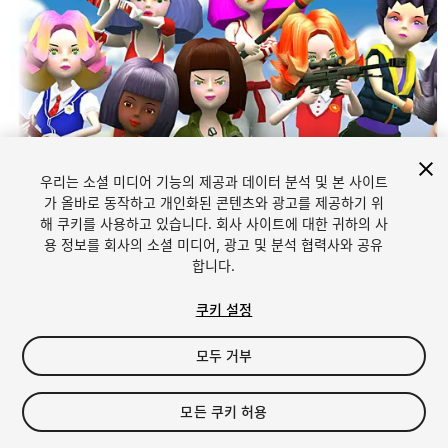
우리는 소셜 미디어 기능의 제공과 데이터 분석 및 본 사이트
가 올바로 동작하고 개인화된 콘텐츠와 광고를 제공하기 위
해 쿠키를 사용하고 있습니다. 회사 사이트에 대한 귀하의 사
1
/
26
용 정보를 회사의 소셜 미디어, 광고 및 분석 협력사와 공유
합니다.
쿠키 설정
모두 거부
$49
모든 쿠키 허용
세금/부가세는 결제 시 반영됩니다.