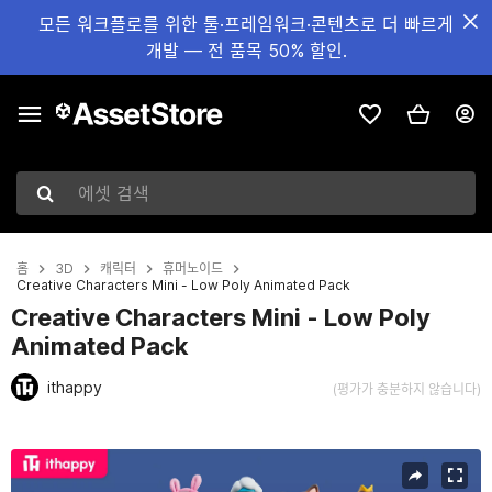
모든 워크플로를 위한 툴·프레임워크·콘텐츠로 더 빠르게
개발 — 전 품목 50% 할인.
에셋 검색
홈
3D
캐릭터
휴머노이드
Creative Characters Mini - Low Poly Animated Pack
Creative Characters Mini - Low Poly
Animated Pack
ithappy
(평가가 충분하지 않습니다)
현재 슬라이드: 1 / 9