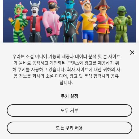
우리는 소셜 미디어 기능의 제공과 데이터 분석 및 본 사이트
가 올바로 동작하고 개인화된 콘텐츠와 광고를 제공하기 위
해 쿠키를 사용하고 있습니다. 회사 사이트에 대한 귀하의 사
1
/
9
용 정보를 회사의 소셜 미디어, 광고 및 분석 협력사와 공유
합니다.
쿠키 설정
모두 거부
$39
모든 쿠키 허용
세금/부가세는 결제 시 반영됩니다.