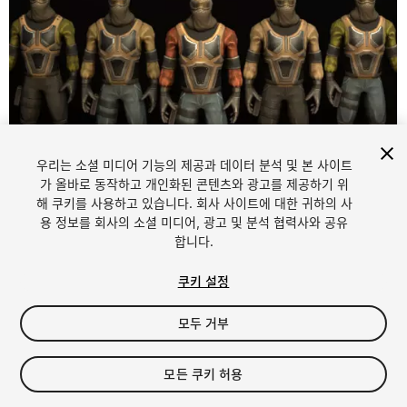
우리는 소셜 미디어 기능의 제공과 데이터 분석 및 본 사이트
가 올바로 동작하고 개인화된 콘텐츠와 광고를 제공하기 위
해 쿠키를 사용하고 있습니다. 회사 사이트에 대한 귀하의 사
1
/
7
용 정보를 회사의 소셜 미디어, 광고 및 분석 협력사와 공유
합니다.
쿠키 설정
모두 거부
$10
모든 쿠키 허용
세금/부가세는 결제 시 반영됩니다.