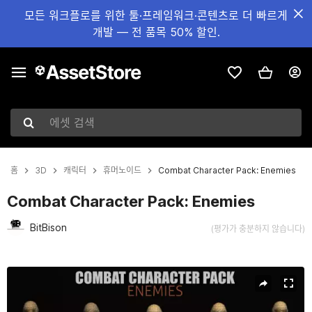
모든 워크플로를 위한 툴·프레임워크·콘텐츠로 더 빠르게
개발 — 전 품목 50% 할인.
에셋 검색
홈
3D
캐릭터
휴머노이드
Combat Character Pack: Enemies
Combat Character Pack: Enemies
BitBison
(평가가 충분하지 않습니다)
현재 슬라이드: 1 / 7