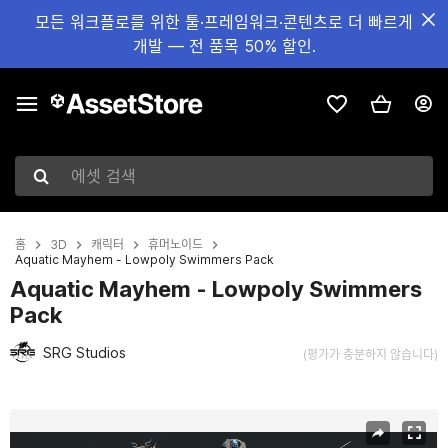
모든 워크플로를 위한 툴·프레임워크·콘텐츠로 더 빠르게
개발 — 전 품목 50% 할인.
에셋 검색
홈
3D
캐릭터
휴머노이드
Aquatic Mayhem - Lowpoly Swimmers Pack
Aquatic Mayhem - Lowpoly Swimmers
Pack
SRG Studios
(평가가 충분하지 않습니다)
현재 슬라이드: 1 / 4