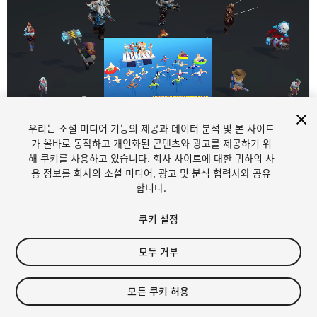
우리는 소셜 미디어 기능의 제공과 데이터 분석 및 본 사이트
가 올바로 동작하고 개인화된 콘텐츠와 광고를 제공하기 위
해 쿠키를 사용하고 있습니다. 회사 사이트에 대한 귀하의 사
1
/
4
용 정보를 회사의 소셜 미디어, 광고 및 분석 협력사와 공유
합니다.
쿠키 설정
모두 거부
$19.99
모든 쿠키 허용
세금/부가세는 결제 시 반영됩니다.