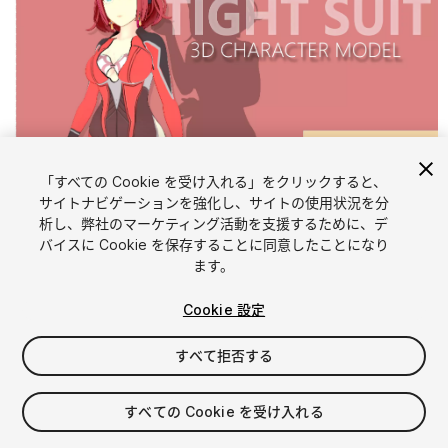
「すべての Cookie を受け入れる」をクリックすると、
1
/
6
サイトナビゲーションを強化し、サイトの使用状況を分
析し、弊社のマーケティング活動を支援するために、デ
バイスに Cookie を保存することに同意したことになり
ます。
Cookie 設定
すべて拒否する
$12
消費税は決済時に計算されます
すべての Cookie を受け入れる