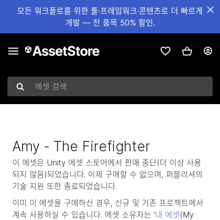
모든 워크플로를 위한 툴·프레임워크·콘텐츠로 더 빠르게
개발 — 전 품목 50% 할인.
에셋 검색
Amy - The Firefighter
이 에셋은 Unity 에셋 스토어에서 판매 중단(더 이상 사용
되지 않음)되었습니다. 이제 구매할 수 없으며, 퍼블리셔의
기술 지원 또한 종료되었습니다.
이미 이 에셋을 구매하신 경우, 신규 및 기존 프로젝트에서
계속 사용하실 수 있습니다. 에셋 소유자는 ‘
내 에셋
(My