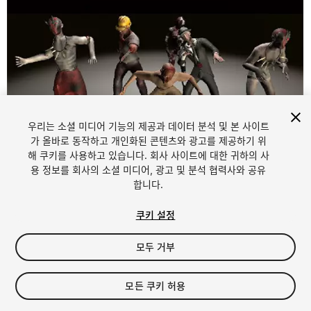
우리는 소셜 미디어 기능의 제공과 데이터 분석 및 본 사이트
가 올바로 동작하고 개인화된 콘텐츠와 광고를 제공하기 위
해 쿠키를 사용하고 있습니다. 회사 사이트에 대한 귀하의 사
1
/
24
용 정보를 회사의 소셜 미디어, 광고 및 분석 협력사와 공유
합니다.
쿠키 설정
모두 거부
$4.99
모든 쿠키 허용
세금/부가세는 결제 시 반영됩니다.