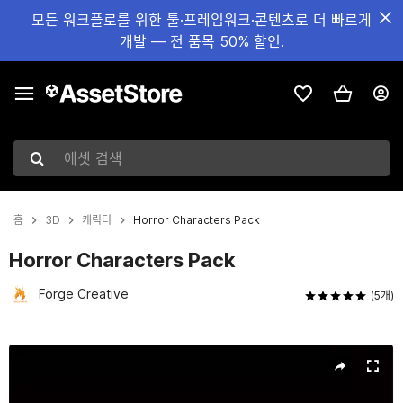
모든 워크플로를 위한 툴·프레임워크·콘텐츠로 더 빠르게
개발 — 전 품목 50% 할인.
에셋 검색
홈
3D
캐릭터
Horror Characters Pack
Horror Characters Pack
Forge Creative
(5개)
현재 슬라이드: 1 / 24