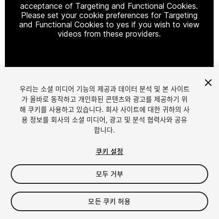
acceptance of Targeting and Functional Cookies.
Please set your cookie preferences for Targeting
and Functional Cookies to yes if you wish to view
videos from these providers.
Cookie Settings
우리는 소셜 미디어 기능의 제공과 데이터 분석 및 본 사이트
1
/
5
가 올바로 동작하고 개인화된 콘텐츠와 광고를 제공하기 위
해 쿠키를 사용하고 있습니다. 회사 사이트에 대한 귀하의 사
용 정보를 회사의 소셜 미디어, 광고 및 분석 협력사와 공유
합니다.
쿠키 설정
모두 거부
$14.90
세금/부가세는 결제 시 반영됩니다.
모든 쿠키 허용