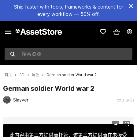
Ship faster with tools, frameworks & content for
every workflow — 50% off.
搜索资源
首页
3D
角色
German soldier World war 2
German soldier World war 2
Slayver
(暂无评分)
当前幻灯片：1 / 19
此内容由第三方提供商托管，该第三方提供商在未接受