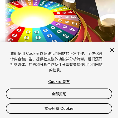
我们使用 Cookie 以允许我们网站的正常工作、个性化设
计内容和广告、提供社交媒体功能并分析流量。我们还同
1
/
5
社交媒体、广告和分析合作伙伴分享有关您使用我们网站
的信息。
Cookie 设置
全部拒绝
$15
接受所有 Cookie
增值税将在结算时计算