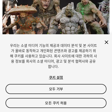
우리는 소셜 미디어 기능의 제공과 데이터 분석 및 본 사이트
1
/
33
가 올바로 동작하고 개인화된 콘텐츠와 광고를 제공하기 위
해 쿠키를 사용하고 있습니다. 회사 사이트에 대한 귀하의 사
용 정보를 회사의 소셜 미디어, 광고 및 분석 협력사와 공유
합니다.
쿠키 설정
모두 거부
$130
세금/부가세는 결제 시 반영됩니다.
모든 쿠키 허용