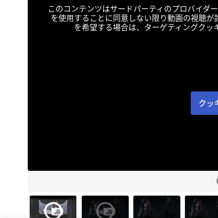
このコンテンツはサードパーティのプロバイダー
を使用することに同意しない限り動画の視聴が
を希望する場合は、ターゲティングクッ
クッ