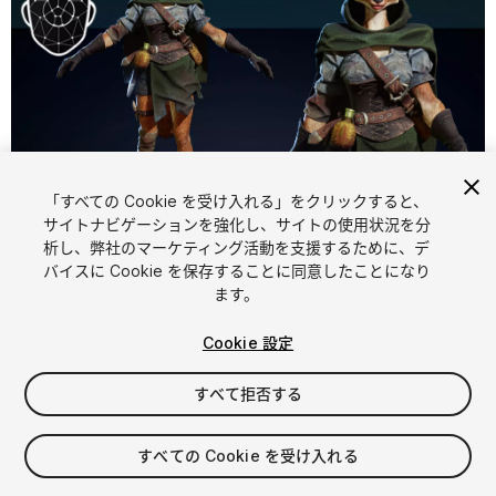
「すべての Cookie を受け入れる」をクリックすると、
1
/
12
サイトナビゲーションを強化し、サイトの使用状況を分
析し、弊社のマーケティング活動を支援するために、デ
バイスに Cookie を保存することに同意したことになり
ます。
Cookie 設定
すべて拒否する
$39.99
消費税は決済時に計算されます
すべての Cookie を受け入れる