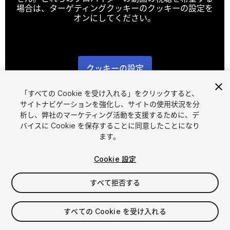
場合は、ターゲティングクッキーのクッキーの設定を
オンにしてください。
クッキーの設定
1
/
5
「すべての Cookie を受け入れる」をクリックすると、
サイトナビゲーションを強化し、サイトの使用状況を分
析し、弊社のマーケティング活動を支援するために、デ
バイスに Cookie を保存することに同意したことになり
ます。
Cookie 設定
FREE
すべて拒否する
55
views
in the past week
すべての Cookie を受け入れる