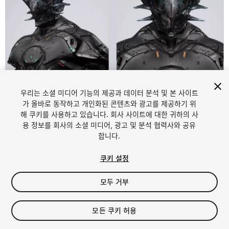
우리는 소셜 미디어 기능의 제공과 데이터 분석 및 본 사이트
1
/
8
가 올바로 동작하고 개인화된 콘텐츠와 광고를 제공하기 위
해 쿠키를 사용하고 있습니다. 회사 사이트에 대한 귀하의 사
용 정보를 회사의 소셜 미디어, 광고 및 분석 협력사와 공유
합니다.
쿠키 설정
모두 거부
$107
세금/부가세는 결제 시 반영됩니다.
모든 쿠키 허용