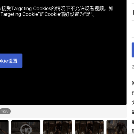
argeting Cookies的情况下不允许观看视频。如
ting Cookie”的Cookie偏好设置为“是”。
okie设置
1
/
28