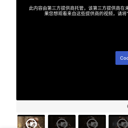
此内容由第三方提供商托管，该第三方提供商在未接受T
果您想观看来自这些提供商的视频，请将“Targe
Co