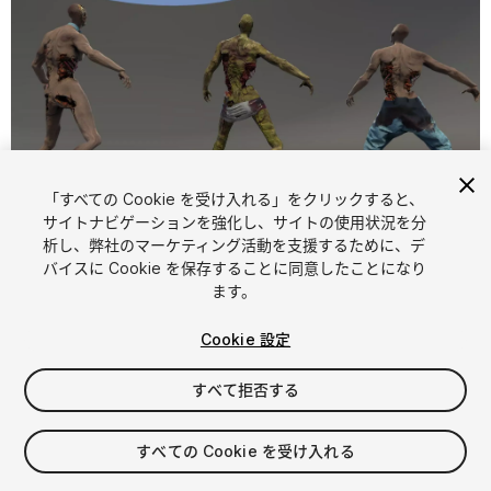
「すべての Cookie を受け入れる」をクリックすると、
1
/
30
サイトナビゲーションを強化し、サイトの使用状況を分
析し、弊社のマーケティング活動を支援するために、デ
バイスに Cookie を保存することに同意したことになり
ます。
Cookie 設定
すべて拒否する
$39.99
消費税は決済時に計算されます
すべての Cookie を受け入れる