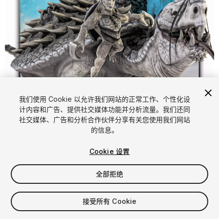
我们使用 Cookie 以允许我们网站的正常工作、个性化设
计内容和广告、提供社交媒体功能并分析流量。我们还同
1
/
19
社交媒体、广告和分析合作伙伴分享有关您使用我们网站
的信息。
Cookie 设置
全部拒绝
$34.99
接受所有 Cookie
增值税将在结算时计算