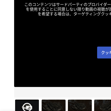
このコンテンツはサードパーティのプロバイダー
を使用することに同意しない限り動画の視聴が
を希望する場合は、ターゲティングクッ
クッ