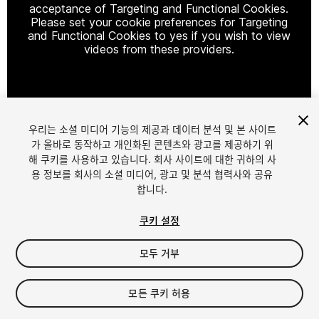
acceptance of Targeting and Functional Cookies.
Please set your cookie preferences for Targeting
and Functional Cookies to yes if you wish to view
videos from these providers.
Cookie Settings
우리는 소셜 미디어 기능의 제공과 데이터 분석 및 본 사이트
1
/
26
가 올바로 동작하고 개인화된 콘텐츠와 광고를 제공하기 위
해 쿠키를 사용하고 있습니다. 회사 사이트에 대한 귀하의 사
용 정보를 회사의 소셜 미디어, 광고 및 분석 협력사와 공유
합니다.
쿠키 설정
모두 거부
$40
세금/부가세는 결제 시 반영됩니다.
모든 쿠키 허용